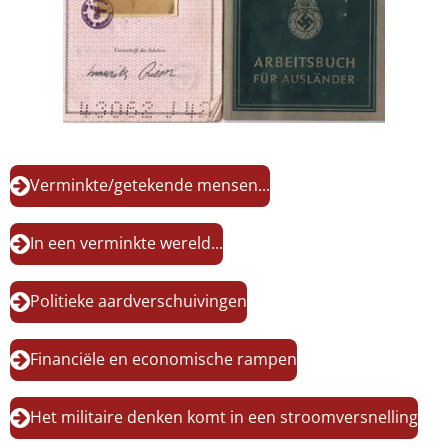
Verminkte/getekende mensen...
In een verminkte wereld...
Politieke aardverschuivingen
Financiële en economische rampen
Het militaire denken komt in een stroomversnelling