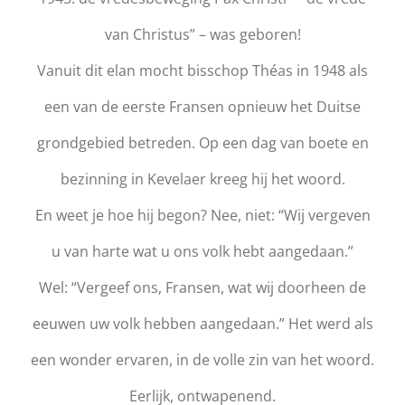
van Christus” – was geboren!
Vanuit dit elan mocht bisschop Théas in 1948 als
een van de eerste Fransen opnieuw het Duitse
grondgebied betreden. Op een dag van boete en
bezinning in Kevelaer kreeg hij het woord.
En weet je hoe hij begon? Nee, niet: “Wij vergeven
u van harte wat u ons volk hebt aangedaan.”
Wel: “Vergeef ons, Fransen, wat wij doorheen de
eeuwen uw volk hebben aangedaan.” Het werd als
een wonder ervaren, in de volle zin van het woord.
Eerlijk, ontwapenend.