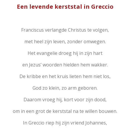
Een levende kerststal in Greccio
Franciscus verlangde Christus te volgen,
met heel zijn leven, zonder omwegen.
Het evangelie droeg hij in zijn hart
en Jezus’ woorden hielden hem wakker.
De kribbe en het kruis lieten hem niet los,
God zo klein, zo arm geboren.
Daarom vroeg hij, kort voor zijn dood,
om in een grot de kerststal na te willen bouwen.
In Greccio riep hij zijn vriend Johannes,