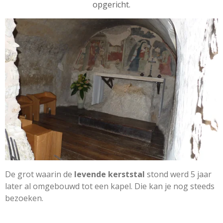
opgericht.
De grot waarin de
levende kerststal
stond werd 5 jaar
later al omgebouwd tot een kapel. Die kan je nog steeds
bezoeken.